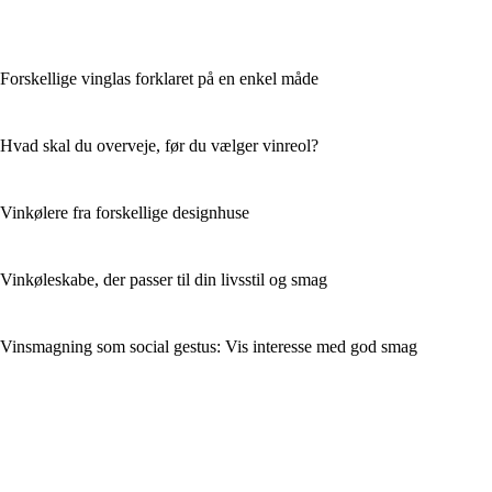
Forskellige vinglas forklaret på en enkel måde
Hvad skal du overveje, før du vælger vinreol?
Vinkølere fra forskellige designhuse
Vinkøleskabe, der passer til din livsstil og smag
Vinsmagning som social gestus: Vis interesse med god smag