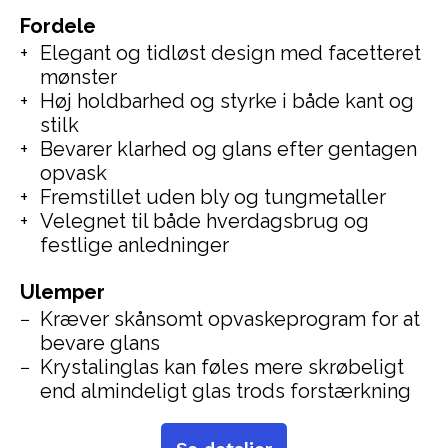
Fordele
Elegant og tidløst design med facetteret
mønster
Høj holdbarhed og styrke i både kant og
stilk
Bevarer klarhed og glans efter gentagen
opvask
Fremstillet uden bly og tungmetaller
Velegnet til både hverdagsbrug og
festlige anledninger
Ulemper
Kræver skånsomt opvaskeprogram for at
bevare glans
Krystalinglas kan føles mere skrøbeligt
end almindeligt glas trods forstærkning