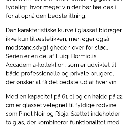
tydeligt, hvor meget vin der bør hældes i
for at opnå den bedste iltning.
Den karakteristiske kurve i glasset bidrager
ikke kun til æstetikken, men øger også
modstandsdygtigheden over for stød.
Serien er en del af Luigi Bormiolis
Accademia-kollektion, som er udviklet til
både professionelle og private brugere,
der ønsker at få det bedste ud af hver vin.
Med en kapacitet på 61 cl og en højde på 22
cm er glasset velegnet til fyldige rødvine
som Pinot Noir og Rioja. Sættet indeholder
to glas, der kombinerer funktionalitet med