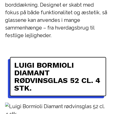
borddækning. Designet er skabt med
fokus på både funktionalitet og æstetik, så
glassene kan anvendes i mange
sammenhænge – fra hverdagsbrug til
festlige lejligheder.
LUIGI BORMIOLI
DIAMANT
RØDVINSGLAS 52 CL. 4
STK.