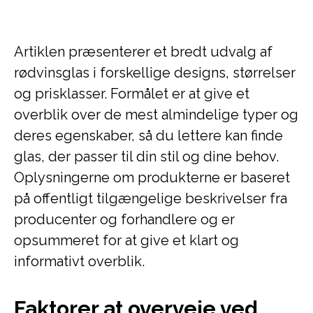
Artiklen præsenterer et bredt udvalg af
rødvinsglas i forskellige designs, størrelser
og prisklasser. Formålet er at give et
overblik over de mest almindelige typer og
deres egenskaber, så du lettere kan finde
glas, der passer til din stil og dine behov.
Oplysningerne om produkterne er baseret
på offentligt tilgængelige beskrivelser fra
producenter og forhandlere og er
opsummeret for at give et klart og
informativt overblik.
Faktorer at overveje ved