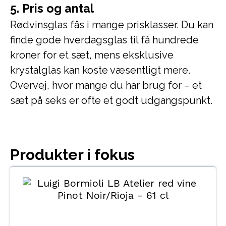
5. Pris og antal
Rødvinsglas fås i mange prisklasser. Du kan
finde gode hverdagsglas til få hundrede
kroner for et sæt, mens eksklusive
krystalglas kan koste væsentligt mere.
Overvej, hvor mange du har brug for – et
sæt på seks er ofte et godt udgangspunkt.
Produkter i fokus