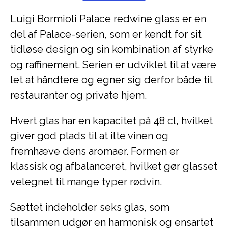
Luigi Bormioli Palace redwine glass er en
del af Palace-serien, som er kendt for sit
tidløse design og sin kombination af styrke
og raffinement. Serien er udviklet til at være
let at håndtere og egner sig derfor både til
restauranter og private hjem.
Hvert glas har en kapacitet på 48 cl, hvilket
giver god plads til at ilte vinen og
fremhæve dens aromaer. Formen er
klassisk og afbalanceret, hvilket gør glasset
velegnet til mange typer rødvin.
Sættet indeholder seks glas, som
tilsammen udgør en harmonisk og ensartet