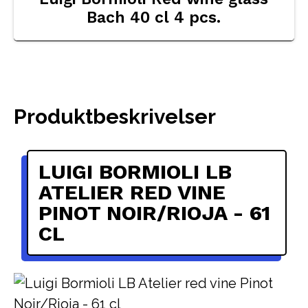
Bach 40 cl 4 pcs.
Produktbeskrivelser
LUIGI BORMIOLI LB
ATELIER RED VINE
PINOT NOIR/RIOJA - 61
CL