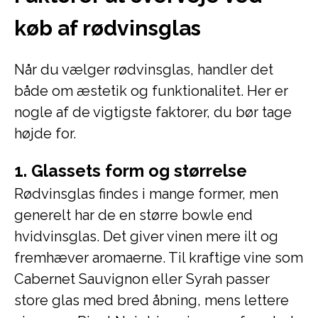
køb af rødvinsglas
Når du vælger rødvinsglas, handler det
både om æstetik og funktionalitet. Her er
nogle af de vigtigste faktorer, du bør tage
højde for.
1. Glassets form og størrelse
Rødvinsglas findes i mange former, men
generelt har de en større bowle end
hvidvinsglas. Det giver vinen mere ilt og
fremhæver aromaerne. Til kraftige vine som
Cabernet Sauvignon eller Syrah passer
store glas med bred åbning, mens lettere