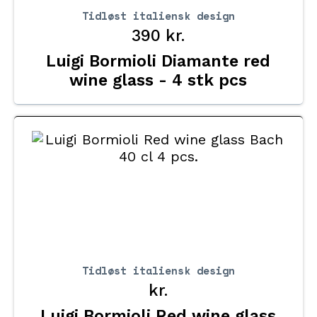
Tidløst italiensk design
390
kr.
Luigi Bormioli Diamante red
wine glass - 4 stk pcs
Tidløst italiensk design
kr.
Luigi Bormioli Red wine glass