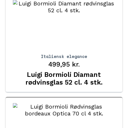
Italiensk elegance
499,95
kr.
Luigi Bormioli Diamant
rødvinsglas 52 cl. 4 stk.