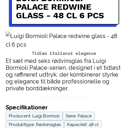
PALACE REDWINE
GLASS - 48 CL 6 PCS
Tidløs italiensk elegance
Et sæt med seks rødvinsglas fra Luigi
Bormioli Palace-serien, designet i et tidløst
og raffineret udtryk, der kombinerer styrke
og elegance til både professionelle og
private borddækninger.
Specifikationer
Producent: Luigi Bormioli
Serie: Palace
Produkttype: Rødvinsglas
Kapacitet: 48 cl