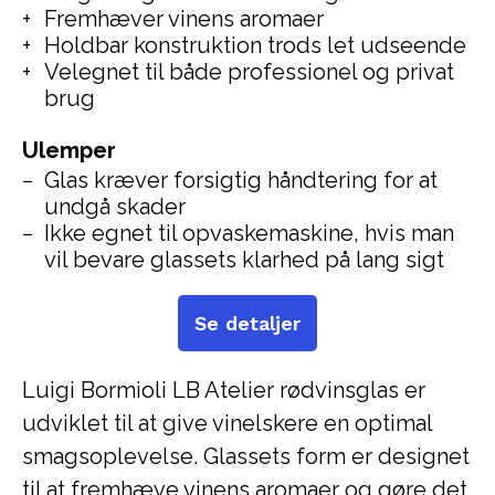
Fremhæver vinens aromaer
Holdbar konstruktion trods let udseende
Velegnet til både professionel og privat
brug
Ulemper
Glas kræver forsigtig håndtering for at
undgå skader
Ikke egnet til opvaskemaskine, hvis man
vil bevare glassets klarhed på lang sigt
Se detaljer
Luigi Bormioli LB Atelier rødvinsglas er
udviklet til at give vinelskere en optimal
smagsoplevelse. Glassets form er designet
til at fremhæve vinens aromaer og gøre det