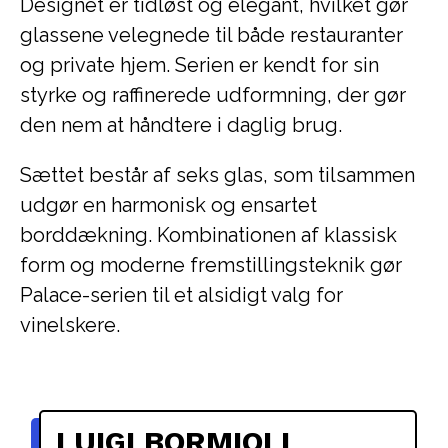
Designet er tidløst og elegant, hvilket gør
glassene velegnede til både restauranter
og private hjem. Serien er kendt for sin
styrke og raffinerede udformning, der gør
den nem at håndtere i daglig brug.
Sættet består af seks glas, som tilsammen
udgør en harmonisk og ensartet
borddækning. Kombinationen af klassisk
form og moderne fremstillingsteknik gør
Palace-serien til et alsidigt valg for
vinelskere.
LUIGI BORMIOLI