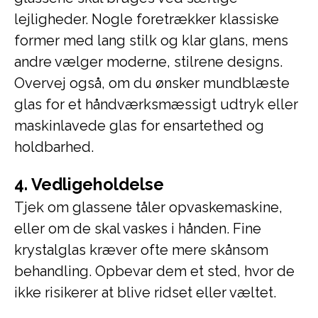
lejligheder. Nogle foretrækker klassiske
former med lang stilk og klar glans, mens
andre vælger moderne, stilrene designs.
Overvej også, om du ønsker mundblæste
glas for et håndværksmæssigt udtryk eller
maskinlavede glas for ensartethed og
holdbarhed.
4. Vedligeholdelse
Tjek om glassene tåler opvaskemaskine,
eller om de skal vaskes i hånden. Fine
krystalglas kræver ofte mere skånsom
behandling. Opbevar dem et sted, hvor de
ikke risikerer at blive ridset eller væltet.