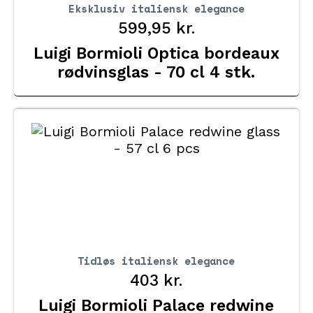
Eksklusiv italiensk elegance
599,95
kr.
Luigi Bormioli Optica bordeaux
rødvinsglas - 70 cl 4 stk.
Tidløs italiensk elegance
403
kr.
Luigi Bormioli Palace redwine