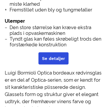
miste klarhed
Fremstillet uden bly og tungmetaller
Ulemper
Den store størrelse kan kræve ekstra
plads i opvaskemaskinen
Tyndt glas kan føles skrøbeligt trods den
forstærkede konstruktion
Se detaljer
Luigi Bormioli Optica bordeaux rødvinsglas
er en del af Optica-serien, som er kendt for
sit karakteristiske plisserede design.
Glassets form og struktur giver et elegant
udtryk, der fremhæver vinens farve og