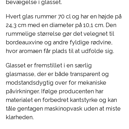
bevægelse i glasset.
Hvert glas rummer 70 cl og har en højde på
24,3 cm med en diameter på 10,1 cm. Den
rummelige størrelse gør det velegnet til
bordeauxvine og andre fyldige rødvine,
hvor aromaen får plads til at udfolde sig.
Glasset er fremstillet i en særlig
glasmasse, der er både transparent og
modstandsdygtig over for mekaniske
påvirkninger. Ifølge producenten har
materialet en forbedret kantstyrke og kan
tåle gentagen maskinopvask uden at miste
klarheden.