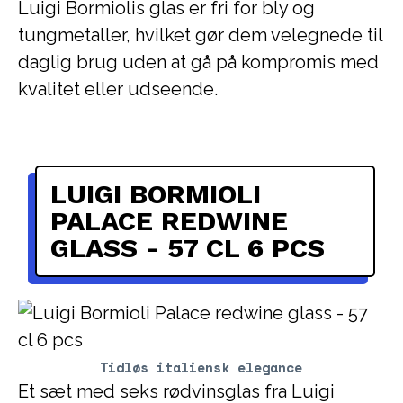
Luigi Bormiolis glas er fri for bly og
tungmetaller, hvilket gør dem velegnede til
daglig brug uden at gå på kompromis med
kvalitet eller udseende.
LUIGI BORMIOLI
PALACE REDWINE
GLASS - 57 CL 6 PCS
Tidløs italiensk elegance
Et sæt med seks rødvinsglas fra Luigi